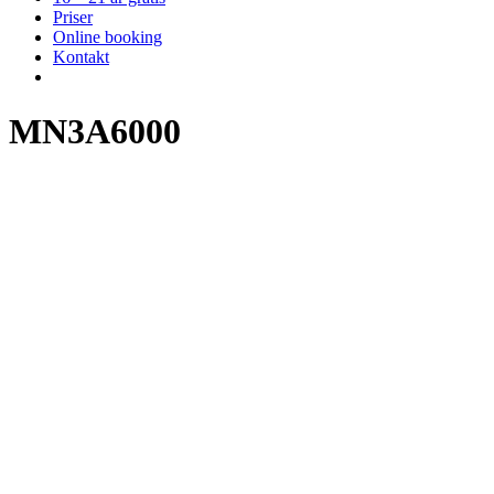
Priser
Online booking
Kontakt
MN3A6000